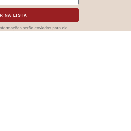
R NA LISTA
informações serão enviadas para ele.