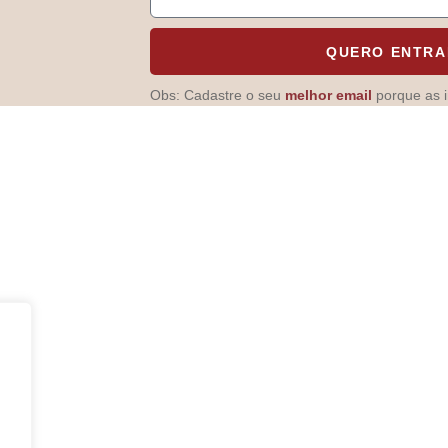
QUERO ENTRA
Obs: Cadastre o
seu
melhor email
porque as 