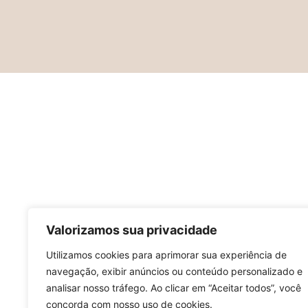
Valorizamos sua privacidade
Utilizamos cookies para aprimorar sua experiência de
navegação, exibir anúncios ou conteúdo personalizado e
analisar nosso tráfego. Ao clicar em “Aceitar todos”, você
concorda com nosso uso de cookies.