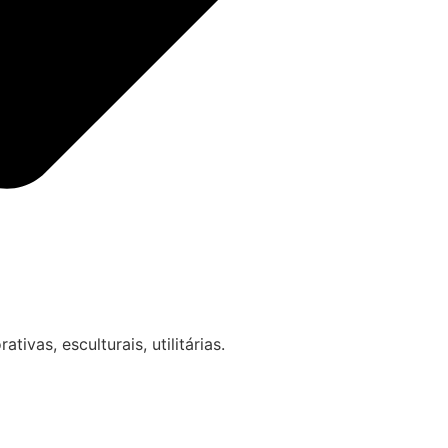
vas, esculturais, utilitárias.