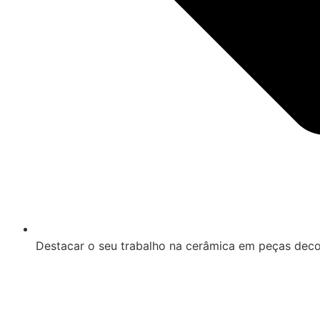
Destacar o seu trabalho na cerâmica em peças decorati