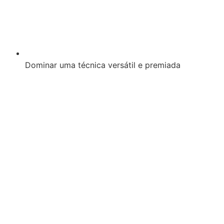
Dominar uma técnica versátil e premiada