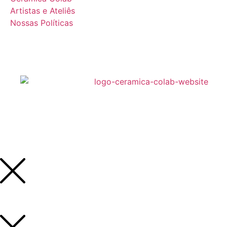
Artistas e Ateliês
Nossas Políticas