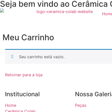
Seja bem vindo ao Cerâmica 
Hom
Meu Carrinho
Seu carrinho está vazio.
Retornar para a loja
Institucional
Nossa Galeri
Home
Peças
Cerâmica Colab