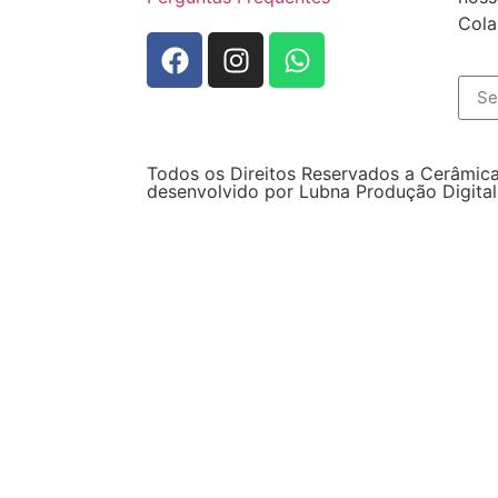
Cola
Todos os Direitos Reservados a Cerâmica
desenvolvido por Lubna Produção Digital