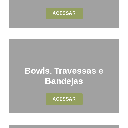
ACESSAR
Bowls, Travessas e
Bandejas
ACESSAR