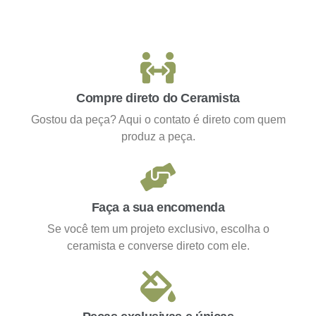
Compre direto do Ceramista
Gostou da peça? Aqui o contato é direto com quem
produz a peça.
Faça a sua encomenda
Se você tem um projeto exclusivo, escolha o
ceramista e converse direto com ele.