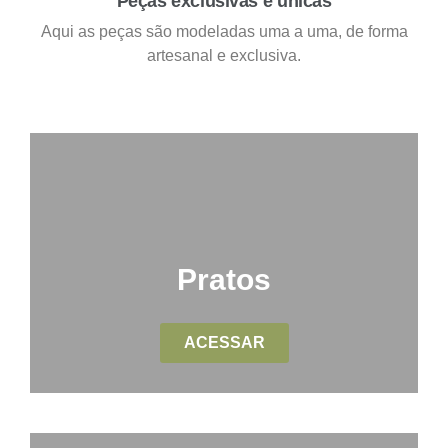
Peças exclusivas e únicas
Aqui as peças são modeladas uma a uma, de forma
artesanal e exclusiva.
Pratos
ACESSAR