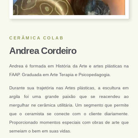
CERÂMICA COLAB
Andrea Cordeiro
Andrea é formada em História da Arte e artes plásticas na
FAAP. Graduada em Arte Terapia e Psicopedagogia.
Durante sua trajetória nas Artes plásticas, a escultura em
argila foi uma grande paixão que se reacendeu ao
mergulhar ne cerâmica utilitária. Um segmento que permite
que o ceramista se conecte com o cliente diariamente.
Proporcionado momentos especiais com obras de arte que
semeiam o bem em suas vidas.