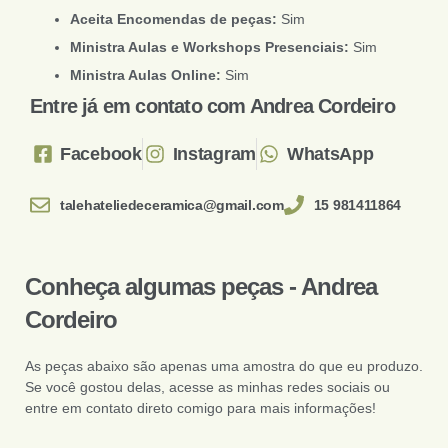
Aceita Encomendas de peças:
Sim
Ministra Aulas e Workshops Presenciais:
Sim
Ministra Aulas Online:
Sim
Entre já em contato com Andrea Cordeiro
Facebook
Instagram
WhatsApp
talehateliedeceramica@gmail.com
15 981411864
Conheça algumas peças - Andrea
Cordeiro
As peças abaixo são apenas uma amostra do que eu produzo.
Se você gostou delas, acesse as minhas redes sociais ou
entre em contato direto comigo para mais informações!