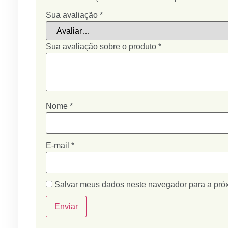
Sua avaliação
*
Sua avaliação sobre o produto
*
Nome
*
E-mail
*
Salvar meus dados neste navegador para a pró