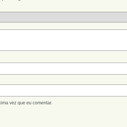
xima vez que eu comentar.