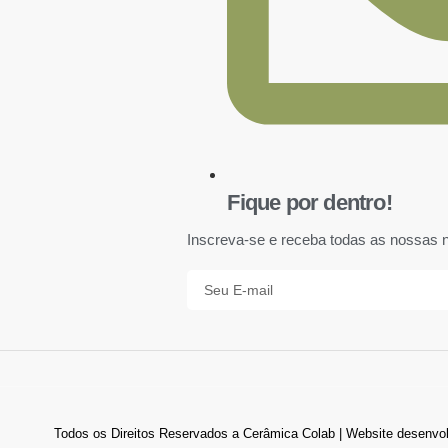
Fique por dentro!
Inscreva-se e receba todas as nossas 
Todos os Direitos Reservados a Cerâmica Colab | Website desenvolv