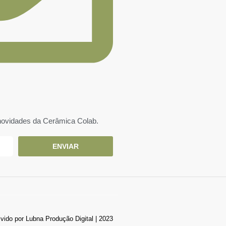
novidades da Cerâmica Colab.
ENVIAR
ido por Lubna Produção Digital | 2023