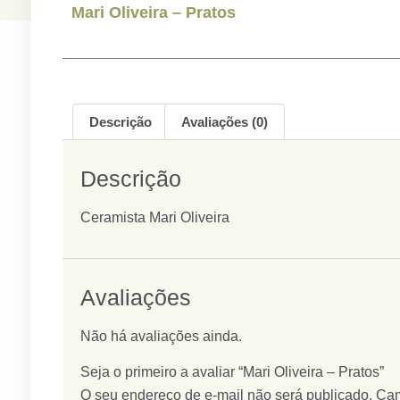
Mari Oliveira – Pratos
Descrição
Avaliações (0)
Descrição
Ceramista Mari Oliveira
Avaliações
Não há avaliações ainda.
Seja o primeiro a avaliar “Mari Oliveira – Pratos”
O seu endereço de e-mail não será publicado.
Cam