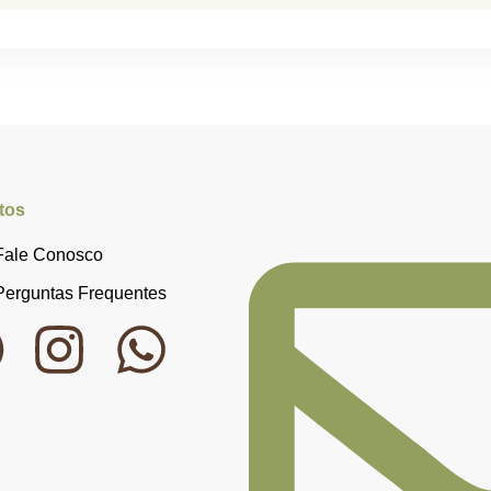
tos
Fale Conosco
Perguntas Frequentes