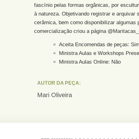
fascínio pelas formas orgânicas, por escultu
à natureza. Objetivando registrar e arquivar 
cerâmica, bem como disponibilizar algumas 
comercialização criou a página @Maritacas_
Aceita Encomendas de peças:
Si
Ministra Aulas e Workshops Prese
Ministra Aulas Online: Não
AUTOR DA PEÇA:
Mari Oliveira