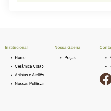
Institucional
Nossa Galeria
Conta
Home
Peças
Cerâmica Colab
Artistas e Ateliês
Nossas Políticas